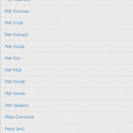
Petr Kocman
Petr Kolář
Petr Kotvald
Petr Kulda
Petr Kůs
Petr Muk
Petr Novák
Petr Rezek
Petr Spálený
Petra Černocká
Petra Janů